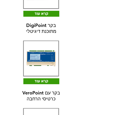
קרא עוד
DigiPoint בקר
מתוכנת דיגיטלי
קרא עוד
VeroPoint בקר עם
כרטיסי הרחבה