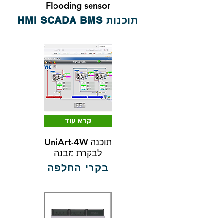
Flooding sensor
תוכנות HMI SCADA BMS
קרא עוד
UniArt-4W תוכנה
לבקרת מבנה
בקרי החלפה