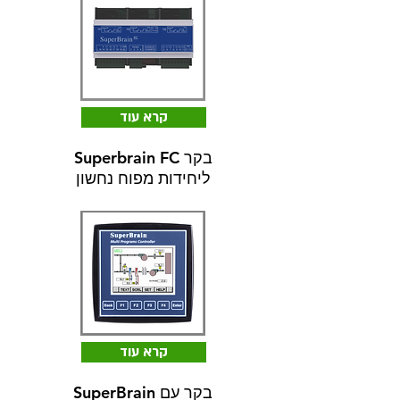
קרא עוד
Superbrain FC בקר
ליחידות מפוח נחשון
קרא עוד
SuperBrain בקר עם