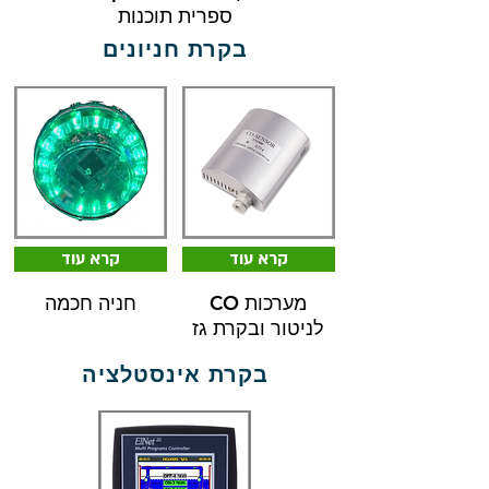
ספרית תוכנות
בקרת חניונים
קרא עוד
קרא עוד
CO מערכות
חניה חכמה
לניטור ובקרת גז
בקרת אינסטלציה