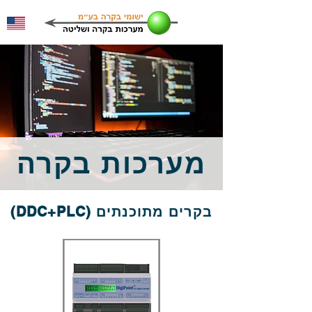
מערכות בקרה
בקרים מתוכנתים (DDC+PLC)