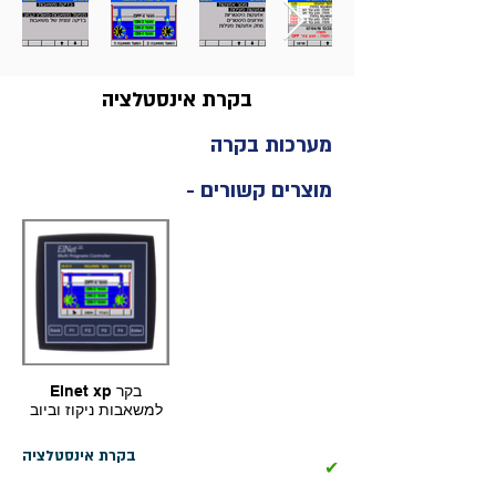
בקרת אינסטלציה
מערכות בקרה
מוצרים קשורים -
Elnet xp בקר
למשאבות ניקוז וביוב
בקרת אינסטלציה
✔