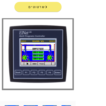
שרטוטים