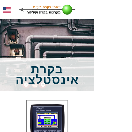
בקרת
אינסטלציה