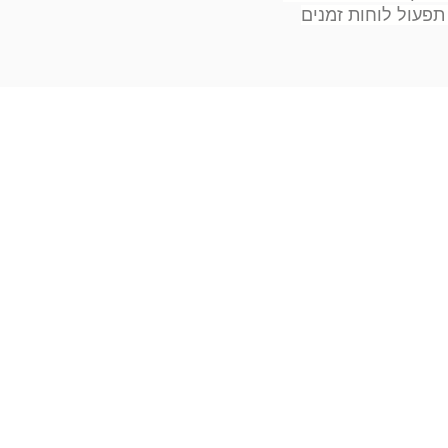
תפעול לוחות זמנים