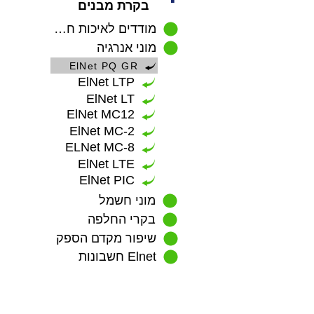
בקרת מבנים
מודדים לאיכות חשמל
מוני אנרגיה
ElNet PQ GR
ElNet LTP
ElNet LT
ElNet MC12
ElNet MC-2
ELNet MC-8
ElNet LTE
ElNet PIC
מוני חשמל
בקרי החלפה
שיפור מקדם הספק
Elnet חשבונות