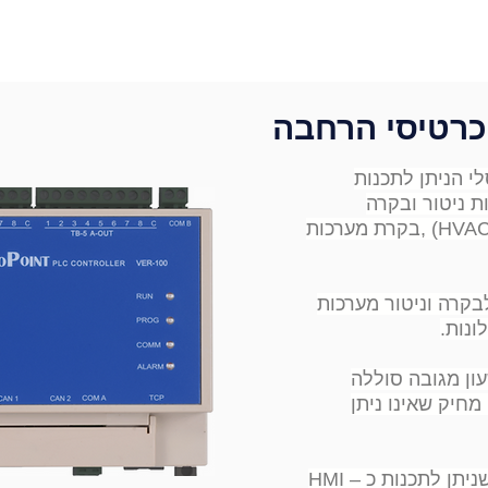
דות
מערכות בקרה
מערכות חשמל
מוצר
ונות.
מחיק שאינו ניתן