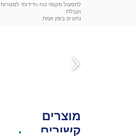
לתפעול מקומי נוח וידידותי למטרות 
וקבלת
נתונים בזמן אמת.
מוצרים
קשורים