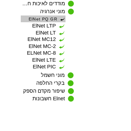
מודדים לאיכות חשמל
מוני אנרגיה
ElNet PQ GR
ElNet LTP
ElNet LT
ElNet MC12
ElNet MC-2
ELNet MC-8
ElNet LTE
ElNet PIC
מוני חשמל
בקרי החלפה
שיפור מקדם הספק
Elnet חשבונות