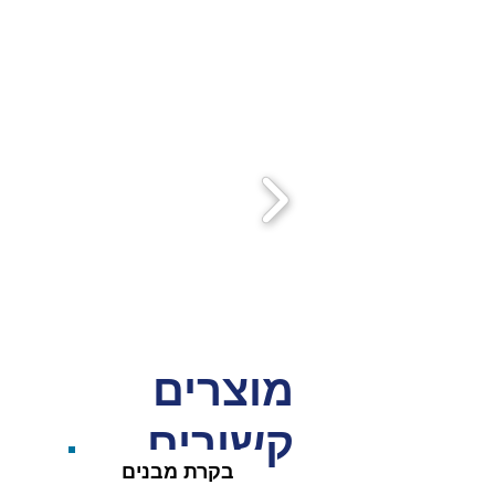
מוצרים
קשורים
בקרת מבנים