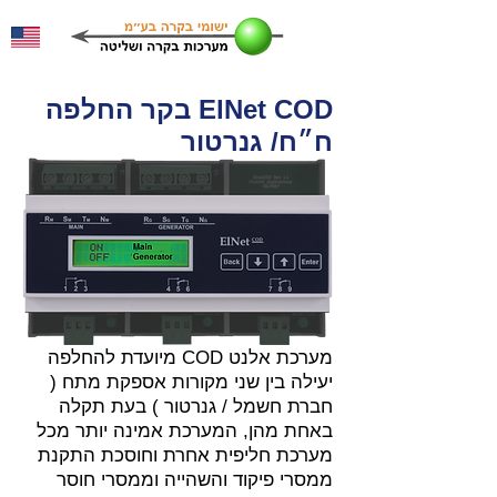
ElNet COD בקר החלפה
ח״ח/ גנרטור
מערכת אלנט COD מיועדת להחלפה
יעילה בין שני מקורות אספקת מתח (
חברת חשמל / גנרטור ) בעת תקלה
באחת מהן, המערכת אמינה יותר מכל
מערכת חליפית אחרת וחוסכת התקנת
ממסרי פיקוד והשהייה וממסרי חוסר