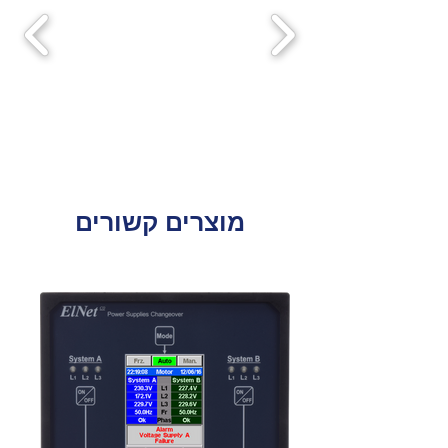
מוצרים קשורים