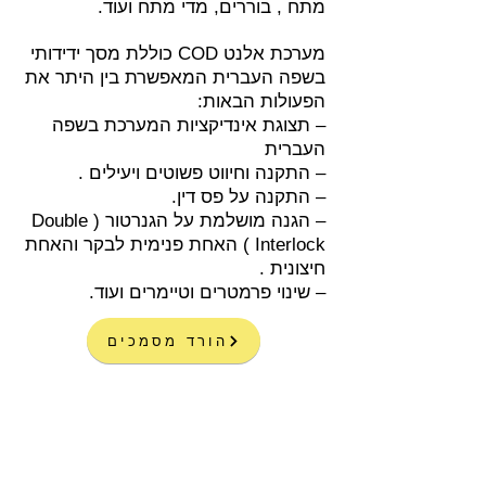
מתח , בוררים, מדי מתח ועוד.
מערכת אלנט COD כוללת מסך ידידותי
בשפה העברית המאפשרת בין היתר את
הפעולות הבאות:
– תצוגת אינדיקציות המערכת בשפה
העברית
– התקנה וחיווט פשוטים ויעילים .
– התקנה על פס דין.
– הגנה מושלמת על הגנרטור ( Double
Interlock ) האחת פנימית לבקר והאחת
חיצונית .
– שינוי פרמטרים וטיימרים ועוד.
הורד מסמכים