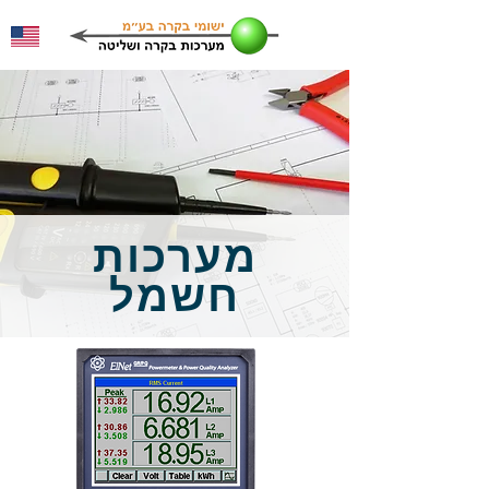
מערכות
חשמל