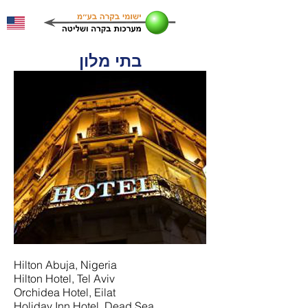
בתי מלון
Hilton Abuja, Nigeria
Hilton Hotel, Tel Aviv
Orchidea Hotel, Eilat
Holiday Inn Hotel, Dead Sea